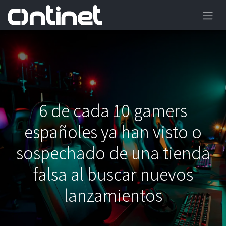
6 de cada 10 gamers
españoles ya han visto o
sospechado de una tienda
falsa al buscar nuevos
lanzamientos