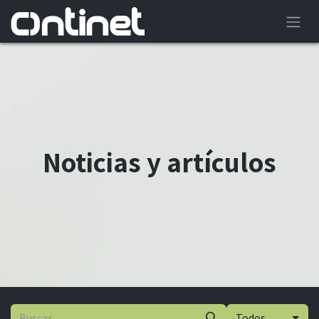
Noticias y artículos
Todos