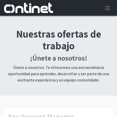
Nuestras ofertas de
trabajo
¡Únete a nosotros!
Únete a nosotros. Te ofrecemos una extraordinaria
oportunidad para aprender, desarrollar y ser parte de una
excitante experiencia y un equipo consolidado.
Key Account Manager