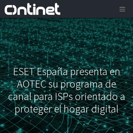
ESET España presenta en
AOTEC su programa de
canal para ISPs orientado a
proteger el hogar digital