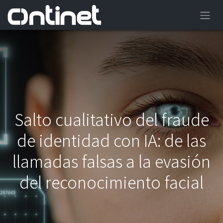
Salto cualitativo del fraude
de identidad con IA: de las
llamadas falsas a la evasión
del reconocimiento facial