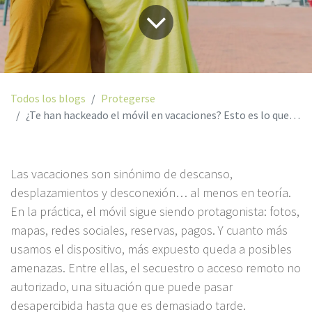
Todos los blogs
Protegerse
¿Te han hackeado el móvil en vacaciones? Esto es lo que debes hacer
Las vacaciones son sinónimo de descanso,
desplazamientos y desconexión… al menos en teoría.
En la práctica, el móvil sigue siendo protagonista: fotos,
mapas, redes sociales, reservas, pagos. Y cuanto más
usamos el dispositivo, más expuesto queda a posibles
amenazas. Entre ellas, el secuestro o acceso remoto no
autorizado, una situación que puede pasar
desapercibida hasta que es demasiado tarde.