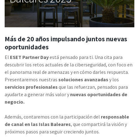
Más de 20 años impulsando juntos nuevas
oportunidades
El
ESET Partner Day
está pensado para ti. Una cita para
descubrir los retos actuales de la ciberseguridad, con foco en
el panorama real de amenazas y en cómo darles respuesta.
Presentaremos nuestras
soluciones avanzadas
y los
servicios profesionales
que las refuerzan, pensados para
ayudarte a generar más valor y
nuevas oportunidades de
negocio.
Además, contaremos con la participación del
responsable
de canal en las Islas Baleares
, que compartirá la visión y
próximos pasos para seguir creciendo juntos.