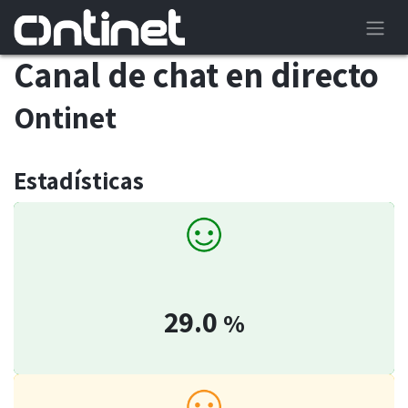
Canal de chat en directo
Ontinet
Estadísticas
29.0
%