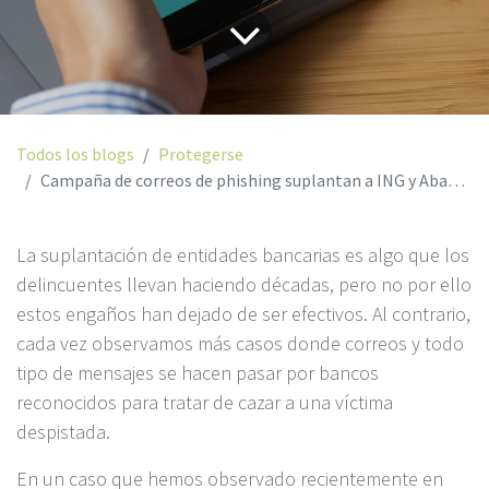
Todos los blogs
Protegerse
Campaña de correos de phishing suplantan a ING y Abanca
La suplantación de entidades bancarias es algo que los
delincuentes llevan haciendo décadas, pero no por ello
estos engaños han dejado de ser efectivos. Al contrario,
cada vez observamos más casos donde correos y todo
tipo de mensajes se hacen pasar por bancos
reconocidos para tratar de cazar a una víctima
despistada.
En un caso que hemos observado recientemente en