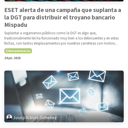
ESET alerta de una campaña que suplanta a
la DGT para distribuir el troyano bancario
Mispadu
Suplantar a organismos públicos como la DGT es algo que,
tradicionalmente les ha funcionado muy bien a los delincuentes y en estas
fechas, con tantos desplazamientos por nuestras carreteras con motivo...
Ciberamenazas
24 jul. 2026
Josep Albors Gimenez