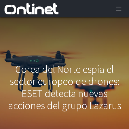
Corea del Norte espía el
sector europeo de drones:
ESET detecta nuevas
acciones del grupo Lazarus