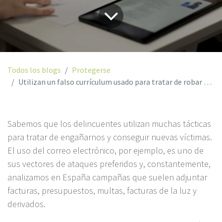
Todos los blogs
Protegerse
Utilizan un falso currículum usado para tratar de robar direcciones de correo de Outlook
Sabemos que los delincuentes utilizan muchas tácticas
para tratar de engañarnos y conseguir nuevas víctimas.
El uso del correo electrónico, por ejemplo, es uno de
sus vectores de ataques preferidos y, constantemente,
analizamos en España campañas que suelen adjuntar
facturas, presupuestos, multas, facturas de la luz y
derivados.