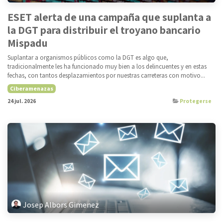
ESET alerta de una campaña que suplanta a
la DGT para distribuir el troyano bancario
Mispadu
Suplantar a organismos públicos como la DGT es algo que,
tradicionalmente les ha funcionado muy bien a los delincuentes y en estas
fechas, con tantos desplazamientos por nuestras carreteras con motivo...
Ciberamenazas
24 jul. 2026
Protegerse
Josep Albors Gimenez