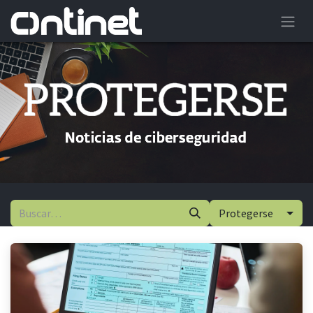
Protegerse