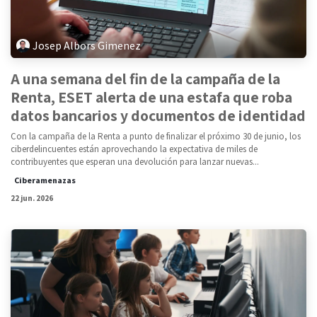
Josep Albors Gimenez
A una semana del fin de la campaña de la
Renta, ESET alerta de una estafa que roba
datos bancarios y documentos de identidad
Con la campaña de la Renta a punto de finalizar el próximo 30 de junio, los
ciberdelincuentes están aprovechando la expectativa de miles de
contribuyentes que esperan una devolución para lanzar nuevas...
Ciberamenazas
22 jun. 2026